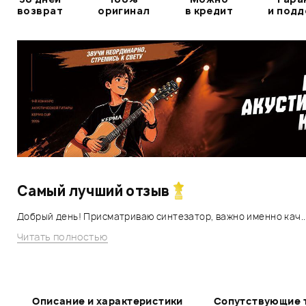
возврат
оригинал
в кредит
и под
Самый лучший отзыв
Добрый день! Присматриваю синтезатор, важно именно кач..
Читать полностью
Описание и характеристики
Сопутствующие 