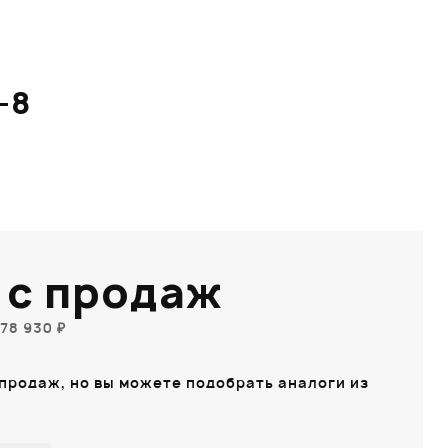
-8
 с продаж
78 930 ₽
 продаж, но вы можете подобрать аналоги из