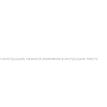
 конструкцию, не внося изменения в инструкцию. Место