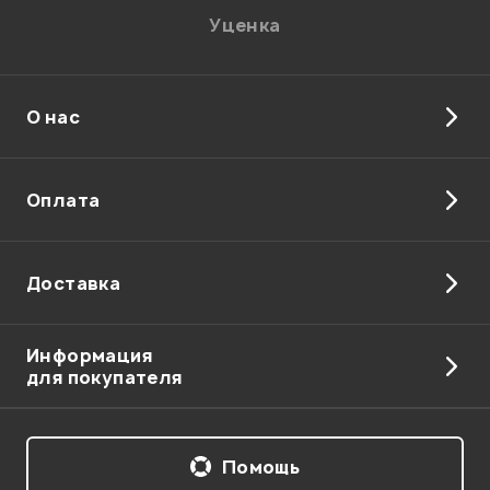
Уценка
О нас
Отправить
Оплата
Доставка
Информация
для покупателя
Помощь