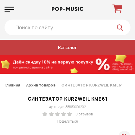
Каталог
Главная
Архив товаров
СИНТЕЗАТОР KURZWEIL KME61
СИНТЕЗАТОР KURZWEIL KME61
Артикул: 88880001202
0 отзывов
Поделиться