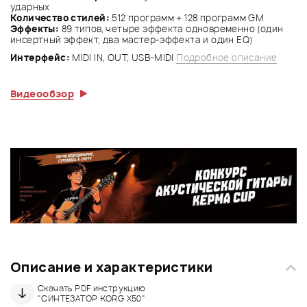
ударных
Количество стилей:
512 программ + 128 программ GM
Эффекты:
89 типов, четыре эффекта одновременно (один
инсертный эффект, два мастер-эффекта и один EQ)
Интерфейс:
MIDI IN, OUT; USB-MIDI
Подробное описание
Видеообзор
Описание и характеристики
Скачать PDF инструкцию
"СИНТЕЗАТОР KORG X50"