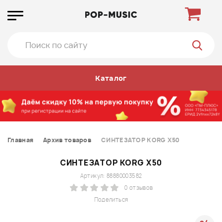
Каталог
Главная
Архив товаров
СИНТЕЗАТОР KORG X50
СИНТЕЗАТОР KORG X50
Артикул: 88880003582
0 отзывов
Поделиться