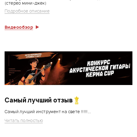
(стерео мини-джек)
Подробное описание
Видеообзор
Самый лучший отзыв
Самый лучший инструмент на свете !!!!!...
Читать полностью