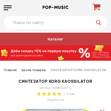
Каталог
Главная
Архив товаров
СИНТЕЗАТОР KORG KAOSSILATOR
СИНТЕЗАТОР KORG KAOSSILATOR
Артикул: 888880000712
1 отзыв
Поделиться