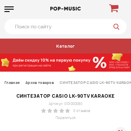
Каталог
Главная
Архив товаров
СИНТЕЗАТОР CASIO LK-90TV KARAO
СИНТЕЗАТОР CASIO LK-90TV KARAOKE
Артикул: 0101000090
0 отзывов
Поделиться