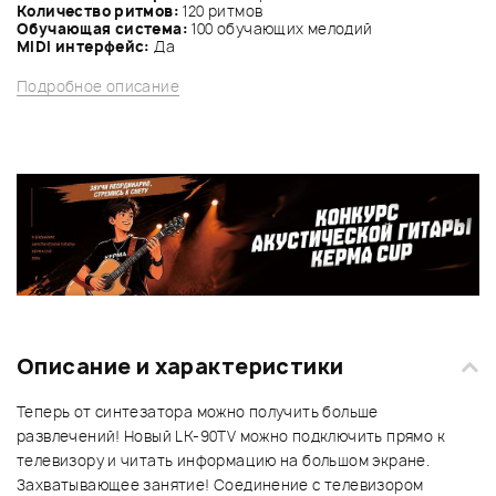
Количество ритмов:
120 ритмов
Обучающая система:
100 обучающих мелодий
MIDI интерфейс:
Да
Подробное описание
Описание и характеристики
Теперь от синтезатора можно получить больше
развлечений! Новый LK-90TV можно подключить прямо к
телевизору и читать информацию на большом экране.
Захватывающее занятие! Соединение с телевизором