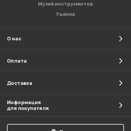
Музей инструментов
Уценка
О нас
Отправить
Оплата
Доставка
Информация
для покупателя