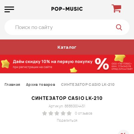
Каталог
Главная
Архив товаров
СИНТЕЗАТОР CASIO LK-210
СИНТЕЗАТОР CASIO LK-210
Артикул: 88880004451
0 отзывов
Поделиться