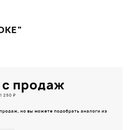
ОКЕ"
 с продаж
1 250 ₽
 продаж, но вы можете подобрать аналоги из