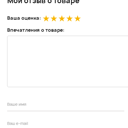
Мой отзыв о товаре
Ваша оценка:
Впечатления о товаре: