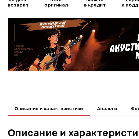
возврат
оригинал
в кредит
и под
Описание и характеристики
Аналоги
Фо
Описание и характерист