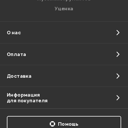
Уценка
О нас
Отправить
Оплата
Доставка
Информация
для покупателя
Помощь