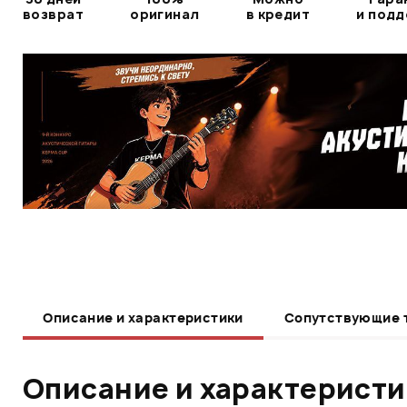
возврат
оригинал
в кредит
и под
Описание и характеристики
Сопутствующие 
Описание и характерист