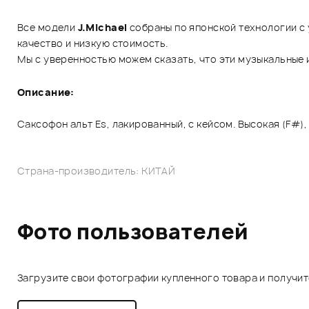
Все модели
J.Michael
собраны по японской технологии с
качество и низкую стоимость.
Мы с уверенностью можем сказать, что эти музыкальные
Описание:
Саксофон альт Es, лакированный, с кейсом. Высокая (F#)
Страна-производитель: КИТАЙ
Фото пользователей
Загрузите свои фотографии купленного товара и получи