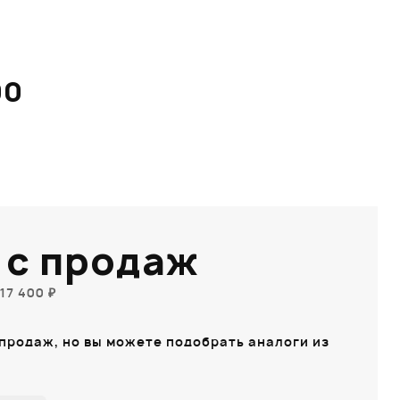
00
 с продаж
17 400 ₽
 продаж, но вы можете подобрать аналоги из