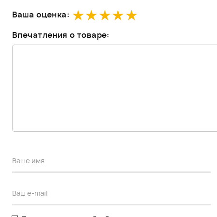
Ваша оценка:
Впечатления о товаре: