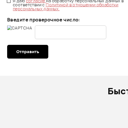
Я даю
согласие
на обработку персональных данных в
соответствии с
Политикой в отношении обработки
персональных данных.
Введите проверочное число:
Отправить
Быс