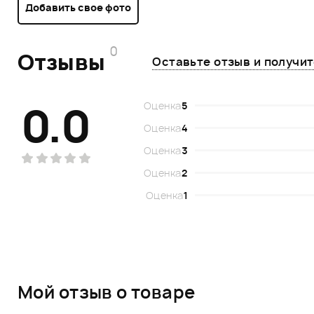
Добавить свое фото
0
Отзывы
Оставьте отзыв и получи
0.0
Оценка
5
Оценка
4
Оценка
3
Оценка
2
Оценка
1
Мой отзыв о товаре