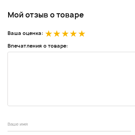
Мой отзыв о товаре
Ваша оценка:
Впечатления о товаре: