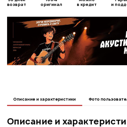
возврат
оригинал
в кредит
и под
Описание и характеристики
Фото пользовате
Описание и характерист