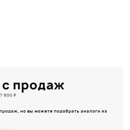
 с продаж
7 800 ₽
 продаж, но вы можете подобрать аналоги из