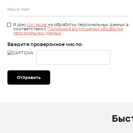
Я даю
согласие
на обработку персональных данных в
соответствии с
Политикой в отношении обработки
персональных данных.
Введите проверочное число:
Отправить
Быс