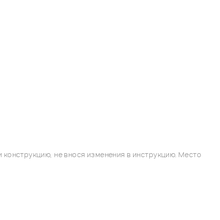
 конструкцию, не внося изменения в инструкцию. Место