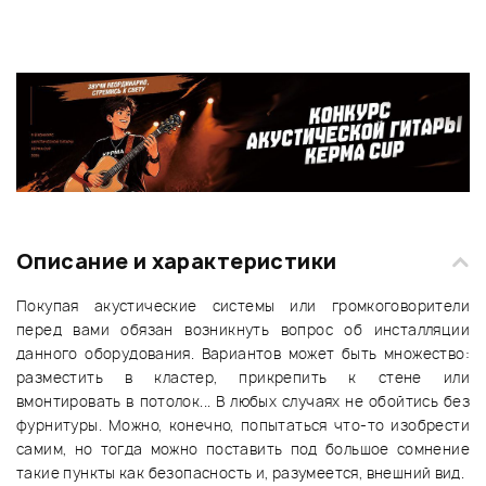
Описание и характеристики
Покупая акустические системы или громкоговорители
перед вами обязан возникнуть вопрос об инсталляции
данного оборудования. Вариантов может быть множество:
разместить в кластер, прикрепить к стене или
вмонтировать в потолок... В любых случаях не обойтись без
фурнитуры. Можно, конечно, попытаться что-то изобрести
самим, но тогда можно поставить под большое сомнение
такие пункты как безопасность и, разумеется, внешний вид.