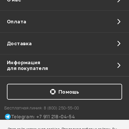
Отправить
Оплата
Доставка
Информация
для покупателя
Помощь
Бесплатная линия:
8 (800) 250-55-00
Telegram: +7 911 218-04-54
Карта сайта