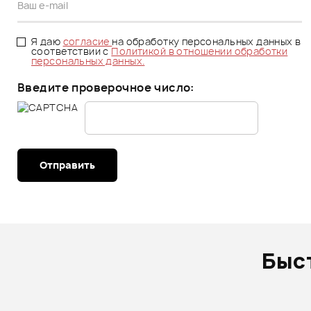
Я даю
согласие
на обработку персональных данных в
соответствии с
Политикой в отношении обработки
персональных данных.
Введите проверочное число:
Отправить
Быс