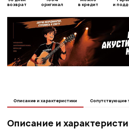
возврат
оригинал
в кредит
и под
Описание и характеристики
Сопутствующие 
Описание и характерист