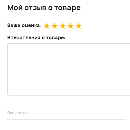
Мой отзыв о товаре
Ваша оценка:
Впечатления о товаре: