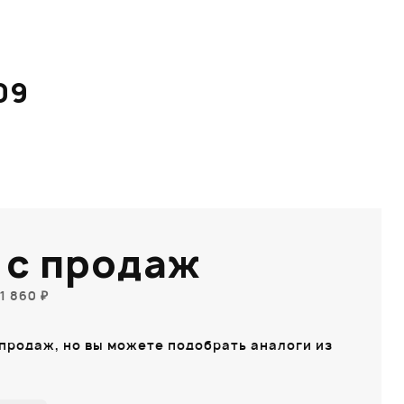
09
 с продаж
1 860 ₽
 продаж, но вы можете подобрать аналоги из