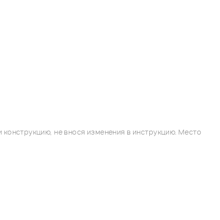
 конструкцию, не внося изменения в инструкцию. Место