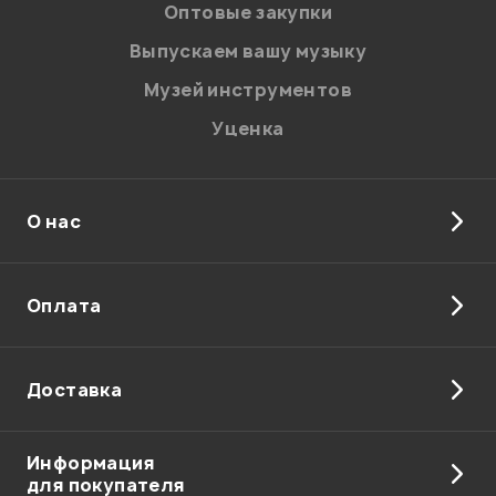
персональных данных.
Оптовые закупки
Введите проверочное число:
Выпускаем вашу музыку
Музей инструментов
Уценка
О нас
Отправить
Оплата
Доставка
Информация
для покупателя