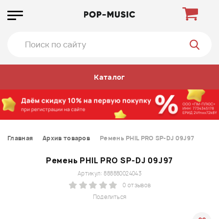
Каталог
Главная
Архив товаров
Ремень PHIL PRO SP-DJ 09J97
Ремень PHIL PRO SP-DJ 09J97
Артикул: 888880024043
0 отзывов
Поделиться