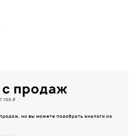
W
 с продаж
1 100 ₽
 продаж, но вы можете подобрать аналоги из