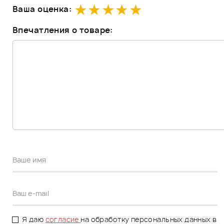
Ваша оценка:
Впечатления о товаре:
Я даю
согласие
на обработку персональных данных в