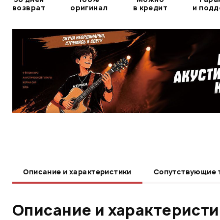
возврат
оригинал
в кредит
и под
Описание и характеристики
Сопутствующие 
Описание и характерист