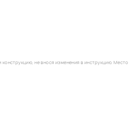
 конструкцию, не внося изменения в инструкцию. Место