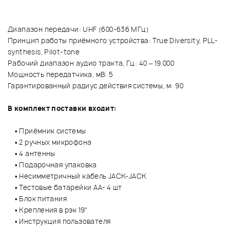
Диапазон передачи: UHF (600-636 МГц)
Принцип работы приёмного устройства: True Diversity, PLL-
synthesis, Pilot-tone
Рабочий диапазон аудио тракта, Гц: 40 – 19 000
Мощность передатчика, мВ: 5
Гарантированный радиус действия системы, м: 90
В комплект поставки входит:
• Приёмник системы
• 2 ручных микрофона
• 4 антенны
• Подарочная упаковка
• Несимметричный кабель JACK-JACK
• Тестовые батарейки АА- 4 шт
• Блок питания
• Крепления в рэк 19"
• Инструкция пользователя