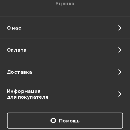
Уценка
О нас
Отправить
Оплата
Доставка
Информация
для покупателя
Помощь