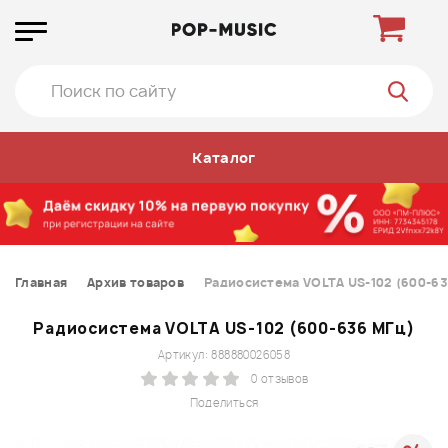
Каталог
Главная
Архив товаров
Радиосистема VOLTA US-102 (600-6
Радиосистема VOLTA US-102 (600-636 МГц)
Артикул: 888880026058
0 отзывов
Поделиться