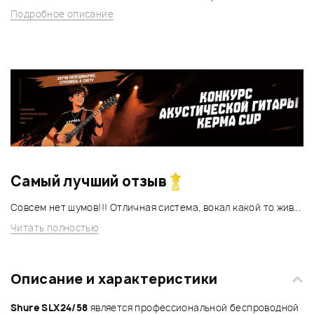
Подробное описание
Самый лучший отзыв
Совсем нет шумов!!! Отличная система, вокал какой то жив...
Читать полностью
Описание и характеристики
Shure SLX24/58
является профессиональной беспроводной