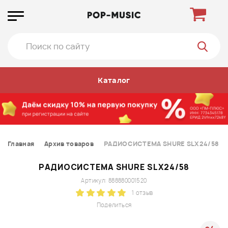
Каталог
Главная
Архив товаров
РАДИОСИСТЕМА SHURE SLX24/58
РАДИОСИСТЕМА SHURE SLX24/58
Артикул: 888880001520
1 отзыв
Поделиться