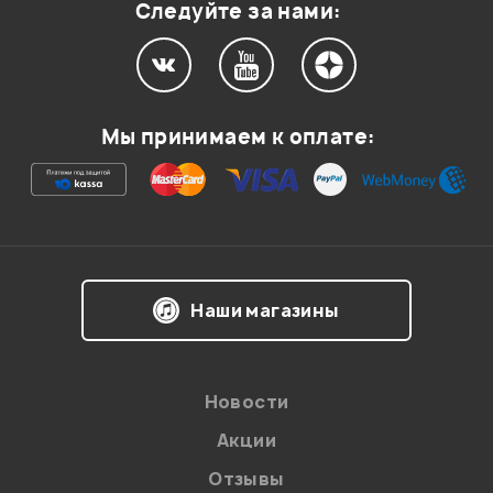
Следуйте за нами:
Мой отзыв о товаре
Мы принимаем к оплате:
Ваша оценка:
Впечатления о товаре:
Наши магазины
Новости
Акции
Отзывы