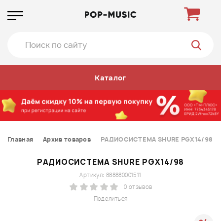
Каталог
Главная
Архив товаров
РАДИОСИСТЕМА SHURE PGX14/98
РАДИОСИСТЕМА SHURE PGX14/98
Артикул: 888880001511
0 отзывов
Поделиться