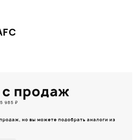
AFC
 с продаж
5 985 ₽
 продаж, но вы можете подобрать аналоги из