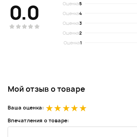
0.0
Оценка
5
Оценка
4
Оценка
3
Оценка
2
Оценка
1
Мой отзыв о товаре
Ваша оценка:
Впечатления о товаре: