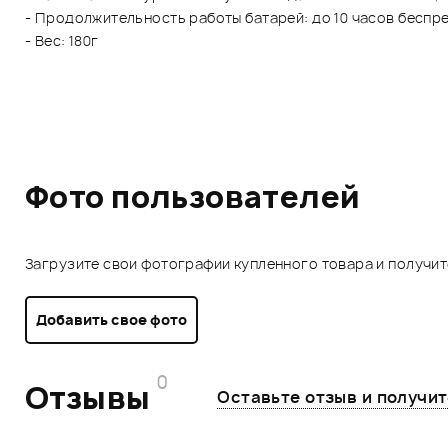
- Продолжительность работы батарей: до 10 часов беспре
- Вес: 180г
Фото пользователей
Загрузите свои фотографии купленного товара и получи
Добавить свое фото
0
Отзывы
Оставьте отзыв и получи