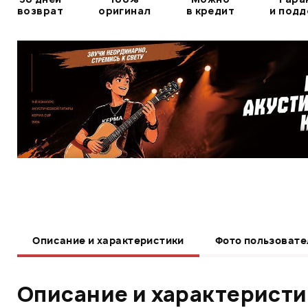
возврат
оригинал
в кредит
и под
Описание и характеристики
Фото пользовате
Описание и характерист