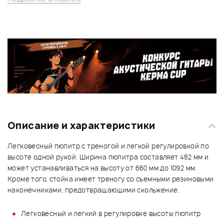
Описание и характеристики
Легковесный пюпитр с треногой и легкой регулировкой по
высоте одной рукой. Ширина пюпитра составляет 482 мм и
может устанавливаться на высоту от 660 мм до 1092 мм.
Кроме того, стойка имеет треногу со съемными резиновыми
наконечниками, предотвращающими скольжение.
Легковесный и легкий в регулировке высоты пюпитр