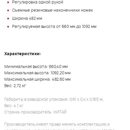
Регулировка одной рукой
Съемные резиновые наконечники ножек
Ширина 482 мм
Регулируемая высота от 660 мм до 1092 мм
Характеристики:
Минимальная высота: 660,40 мм
Максимальная высота: 1092,20 мм
Максимальная ширина: 482,60 мм
Вес: 2,72 кг
Габариты в заводской упаковке: 0.61 x 0.4 x 0.165 м.
Вес: 4.1 кг
Страна-производитель: КИТАЙ
Производитель имеет право менять комплектацию и