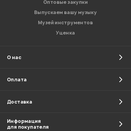
Оптовые закупки
Введите проверочное число:
Выпускаем вашу музыку
Музей инструментов
Уценка
О нас
Отправить
Оплата
Доставка
Информация
для покупателя