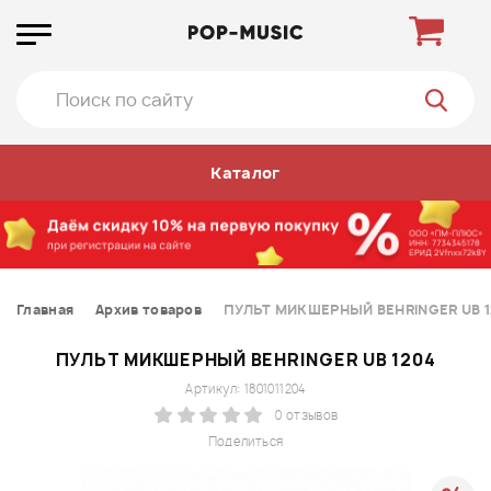
Каталог
Главная
Архив товаров
ПУЛЬТ МИКШЕРНЫЙ BEHRINGER UB 1
ПУЛЬТ МИКШЕРНЫЙ BEHRINGER UB 1204
Артикул: 1801011204
0 отзывов
Поделиться