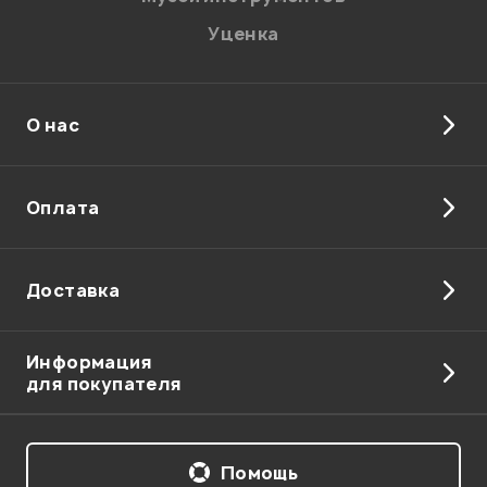
Уценка
О нас
Отправить
Оплата
Доставка
Информация
для покупателя
Помощь