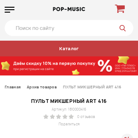
Каталог
Главная
Архив товаров
ПУЛЬТ МИКШЕРНЫЙ ART 416
ПУЛЬТ МИКШЕРНЫЙ ART 416
Артикул: 1810000416
0 отзывов
Поделиться