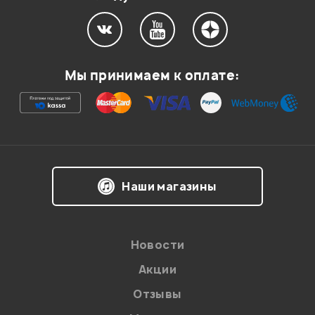
Мой отзыв о товаре
Мы принимаем к оплате:
Ваша оценка:
Впечатления о товаре:
Наши магазины
Новости
Акции
Отзывы