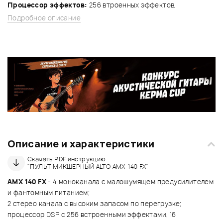
Процессор эффектов:
256 втроенных эффектов.
Подробное описание
Описание и характеристики
Скачать PDF инструкцию
"ПУЛЬТ МИКШЕРНЫЙ ALTO AMX-140 FX"
AMX 140 FX
- 4 моноканала с малошумящем предусилителем
и фантомным питанием;
2 стерео канала с высоким запасом по перегрузке;
процессор DSP с 256 встроенными эффектами, 16