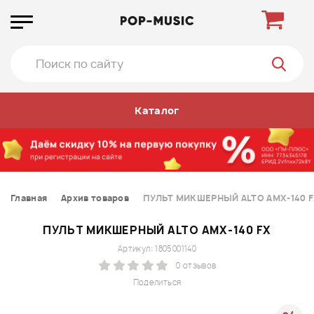
Каталог
Главная
Архив товаров
ПУЛЬТ МИКШЕРНЫЙ ALTO AMX-140 
ПУЛЬТ МИКШЕРНЫЙ ALTO AMX-140 FX
Артикул: 1805001140
0 отзывов
Поделиться