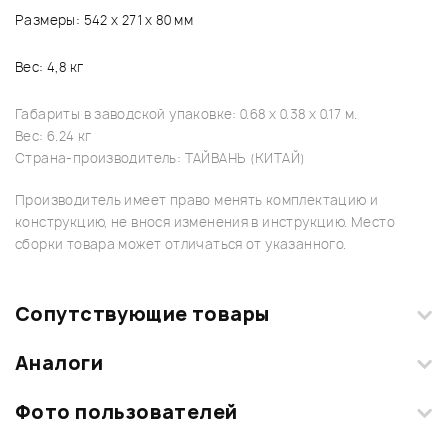
Размеры: 542 х 271 х 80 мм
Вес: 4,8 кг
Габариты в заводской упаковке: 0.68 x 0.38 x 0.17 м.
Вес: 6.24 кг
Страна-производитель: ТАЙВАНЬ (КИТАЙ)
Производитель имеет право менять комплектацию и
конструкцию, не внося изменения в инструкцию. Место
сборки товара может отличаться от указанного.
Сопутствующие товары
Аналоги
Фото пользователей