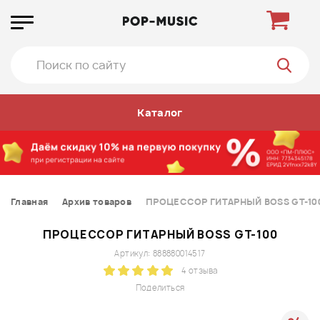
Каталог
Главная
Архив товаров
ПРОЦЕССОР ГИТАРНЫЙ BOSS GT-10
ПРОЦЕССОР ГИТАРНЫЙ BOSS GT-100
Артикул: 888880014517
4 отзыва
Поделиться