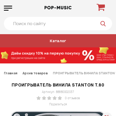
Каталог
Главная
Архив товаров
ПРОИГРЫВАТЕЛЬ ВИНИЛА STANTON 
ПРОИГРЫВАТЕЛЬ ВИНИЛА STANTON T.80
Артикул: 88880002037
0 отзывов
Поделиться