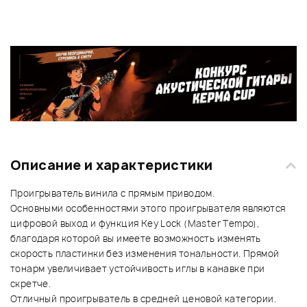
Описание и характеристики
Проигрыватель винила с прямым приводом.
Основными особенностями этого проигрывателя являются
цифровой выход и функция Key Lock (Мaster Тempo),
благодаря которой вы имеете возможность изменять
скорость пластинки без изменения тональности. Прямой
тонарм увеличивает устойчивость иглы в канавке при
скретче.
Отличный проигрыватель в средней ценовой категории.