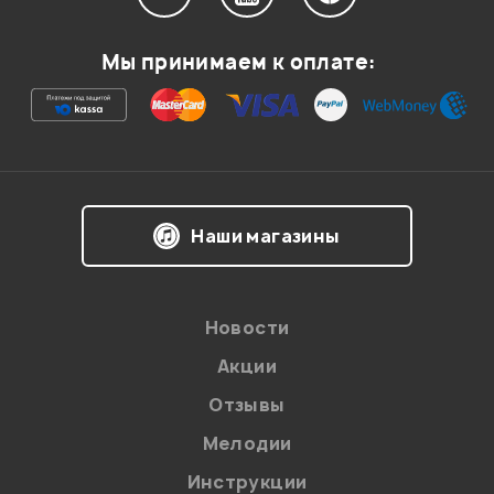
Мой отзыв о товаре
Мы принимаем к оплате:
Ваша оценка:
Впечатления о товаре:
Наши магазины
Новости
Акции
Отзывы
Мелодии
Я даю
согласие
на обработку персональных данных в
Инструкции