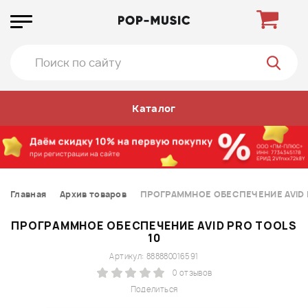
Каталог
Главная
Архив товаров
ПРОГРАММНОЕ ОБЕСПЕЧЕНИЕ AVID P
ПРОГРАММНОЕ ОБЕСПЕЧЕНИЕ AVID PRO TOOLS
10
Артикул: 888880016591
0 отзывов
Поделиться