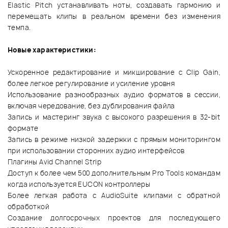
Elastic Pitch устанавливать ноты, создавать гармонию и
перемещать клипы в реальном времени без изменения
темпа.
Новые характеристики:
Ускоренное редактирование и микширование с Clip Gain,
более легкое регулирование и усиление уровня
Использование разнообразных аудио форматов в сессии,
включая чередование, без дублирования файла
Запись и мастеринг звука с высокого разрешения в 32-bit
формате
Запись в режиме низкой задержки с прямым мониторингом
при использовании сторонних аудио интерфейсов
Плагины Avid Channel Strip
Доступ к более чем 500 дополнительным Pro Tools командам
когда используется EUCON контроллеры
Более легкая работа с AudioSuite клипами с обратной
обработкой
Создание долгосрочных проектов для последующего