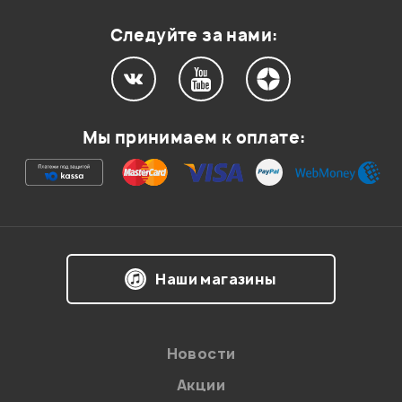
Оценка
1
0
Следуйте за нами:
Мой отзыв о товаре
Мы принимаем к оплате:
Ваша оценка:
Впечатления о товаре:
Наши магазины
Новости
Акции