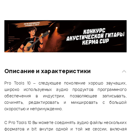
Описание и характеристики
Pro Tools 10 – следующее поколение хорошо звучащих,
широко используемых аудио продуктов программного
обеспечения в индустрии, позволяющее записывать,
сочинять, редактировать и микшировать с большой
скоростью и непринужденно.
С Pro Tools 10 Вы можете соединять аудио файлы нескольких
форматов и bit внутри одной и той же сессии, включая