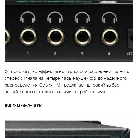
От простого, но эффективного способа разделения одного
стерео сигнала на четыре пары наушников, до надежного
распределения. Серия HM предлагает широкий выбор
опций в соответствии с вашими потребностями.
Built-Like-A-Tank