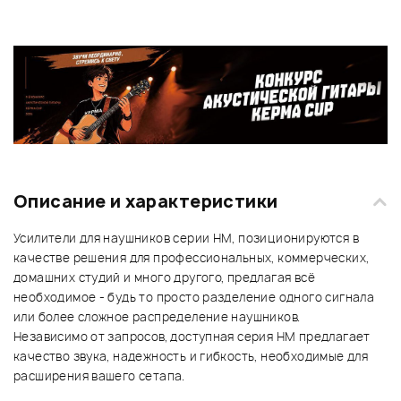
Описание и характеристики
Усилители для наушников серии HM, позиционируются в
качестве решения для профессиональных, коммерческих,
домашних студий и много другого, предлагая всё
необходимое - будь то просто разделение одного сигнала
или более сложное распределение наушников.
Независимо от запросов, доступная серия HM предлагает
качество звука, надежность и гибкость, необходимые для
расширения вашего сетапа.