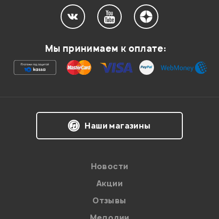
Мой отзыв о товаре
Мы принимаем к оплате:
Ваша оценка:
Впечатления о товаре:
Наши магазины
Новости
Акции
Отзывы
Мелодии