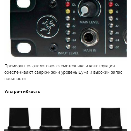
Премиальная аналоговая схемотехника и конструкция
обеспечивают сверхнизкий уровень шума и высокий запас
прочности.
Ультра-гибкость