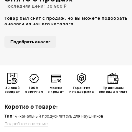
Последняя цена: 30 900 ₽
Товар был снят с продаж, но вы можете подобрать
аналоги из нашего каталога
Подобрать аналог
30 дней
100%
Можно
Гарантия
Принимаем
возврат
оригинал
в кредит
и поддержка
все виды оплат
Коротко о товаре:
Тип:
4-канальный предусилитель для наушников
Подробное описание