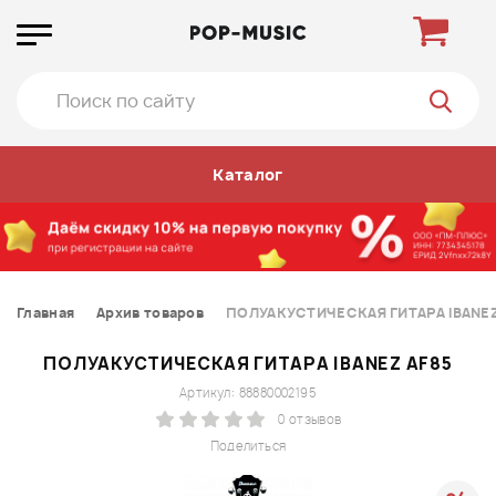
Каталог
Главная
Архив товаров
ПОЛУАКУСТИЧЕСКАЯ ГИТАРА IBANEZ
ПОЛУАКУСТИЧЕСКАЯ ГИТАРА IBANEZ AF85
Артикул: 88880002195
0 отзывов
Поделиться