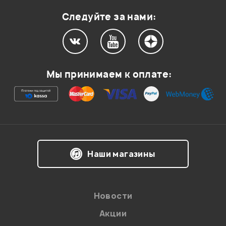
Следуйте за нами:
Мой отзыв о товаре
Мы принимаем к оплате:
Ваша оценка:
Впечатления о товаре:
Наши магазины
Новости
Акции