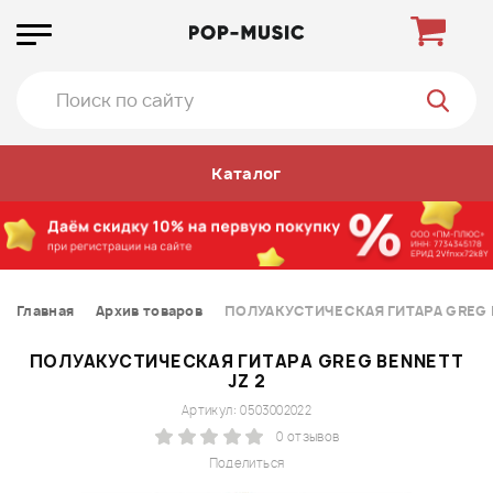
Каталог
Главная
Архив товаров
ПОЛУАКУСТИЧЕСКАЯ ГИТАРА GREG B
ПОЛУАКУСТИЧЕСКАЯ ГИТАРА GREG BENNETT
JZ 2
Артикул: 0503002022
0 отзывов
Поделиться