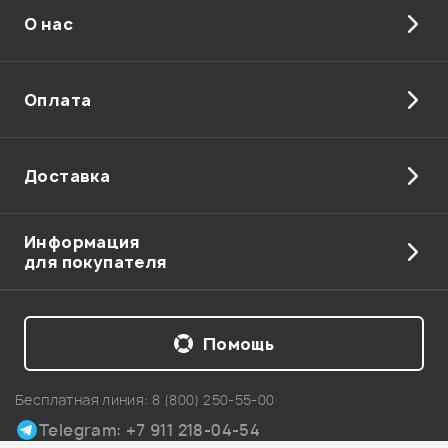
О нас
Отправить
Оплата
Доставка
Информация
для покупателя
Помощь
Бесплатная линия:
8 (800) 250-55-00
Telegram: +7 911 218-04-54