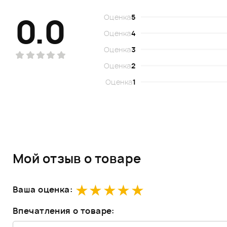
0.0
Оценка
5
Оценка
4
Оценка
3
Оценка
2
Оценка
1
Мой отзыв о товаре
Ваша оценка:
Впечатления о товаре: