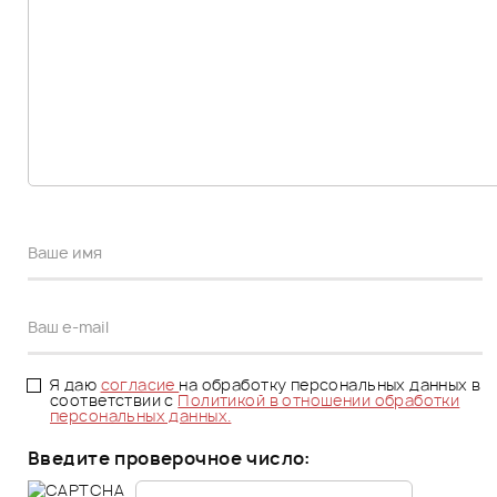
Я даю
согласие
на обработку персональных данных в
соответствии с
Политикой в отношении обработки
персональных данных.
Введите проверочное число: