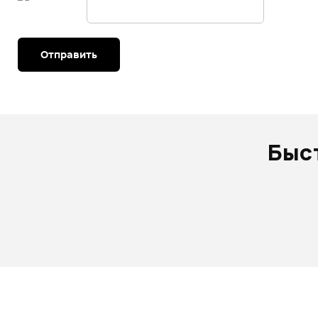
Отправить
Быс