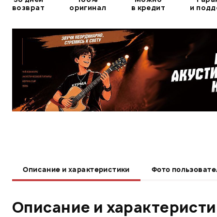
возврат
оригинал
в кредит
и под
Описание и характеристики
Фото пользовате
Описание и характерист