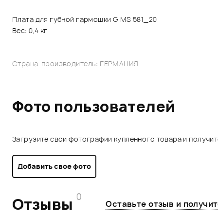
Плата для губной гармошки G MS 581_20
Вес: 0,4 кг
Страна-производитель: ГЕРМАНИЯ
Фото пользователей
Загрузите свои фотографии купленного товара и получи
Добавить свое фото
0
Отзывы
Оставьте отзыв и получи