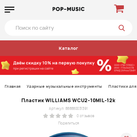
Каталог
Главная
Ударные музыкальные инструменты
Пластики для
Пластик WILLIAMS WCU2-10MIL-12k
Артикул: 888880031391
0 отзывов
Поделиться