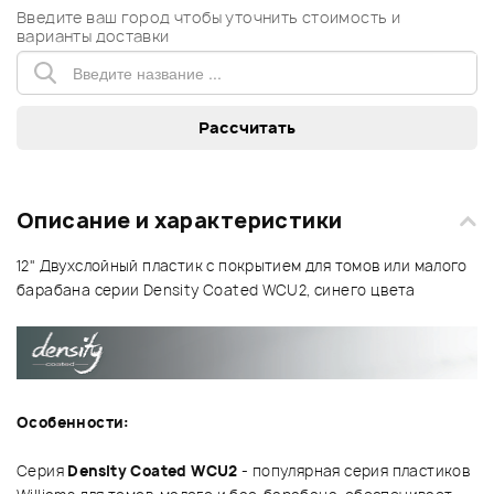
Введите ваш город чтобы уточнить стоимость и
варианты доставки
Описание и характеристики
12"
Двухслойный пластик с покрытием для томов или малого
барабана серии Density Coated WCU2, синего цвета
Особенности:
Серия
Density Coated WCU2
- популярная серия пластиков