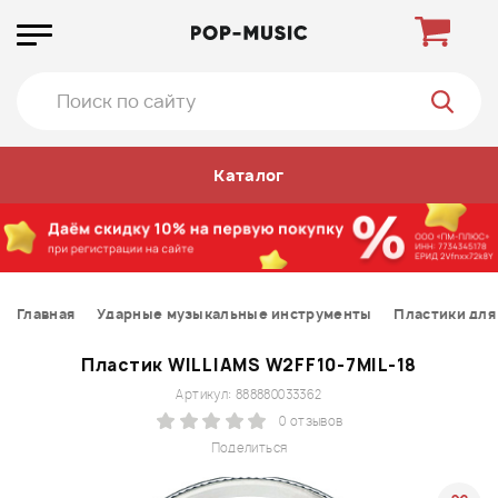
Каталог
Главная
Ударные музыкальные инструменты
Пластики для
Пластик WILLIAMS W2FF10-7MIL-18
Артикул: 888880033362
0 отзывов
Поделиться