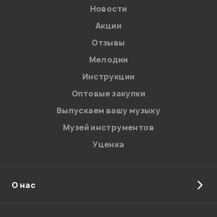
Новости
Акции
Отзывы
Мелодии
Инструкции
Отправить
Оптовые закупки
Выпускаем вашу музыку
Музей инструментов
Уценка
О нас