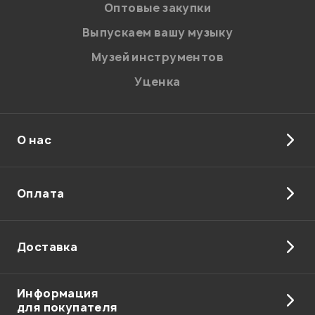
Оптовые закупки
Выпускаем вашу музыку
Музей инструментов
Уценка
О нас
Оплата
Доставка
Информация
для покупателя