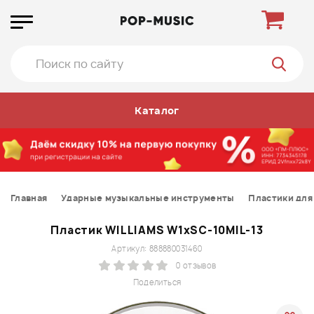
Каталог
Главная
Ударные музыкальные инструменты
Пластики для
Пластик WILLIAMS W1xSC-10MIL-13
Артикул: 888880031460
0 отзывов
Поделиться