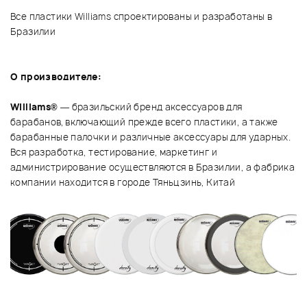
Все пластики Williams спроектированы и разработаны в
Бразилии
О производителе:
Williams®
— бразильский бренд аксессуаров для
барабанов, включающий прежде всего пластики, а также
барабанные палочки и различные аксессуары для ударных.
Вся разработка, тестирование, маркетинг и
администрирование осуществляются в Бразилии, а фабрика
компании находится в городе Тяньцзинь, Китай