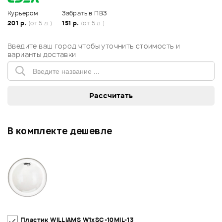
Курьером
Забрать в ПВЗ
201 р.
(от 5 д.)
151 р.
(от 5 д.)
Введите ваш город чтобы уточнить стоимость и
варианты доставки
В комплекте дешевле
Пластик WILLIAMS W1xSC-10MIL-13