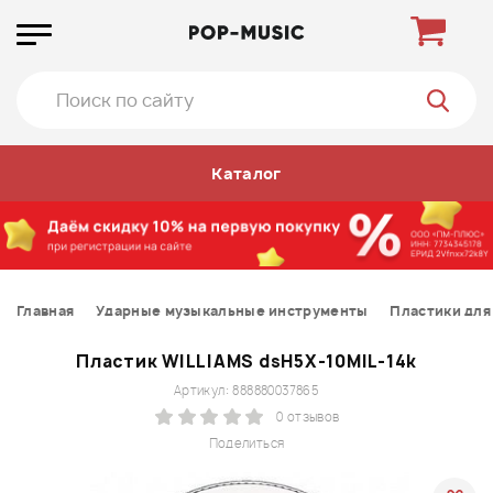
Каталог
Главная
Ударные музыкальные инструменты
Пластики для
Пластик WILLIAMS dsH5X-10MIL-14k
Артикул: 888880037865
0 отзывов
Поделиться