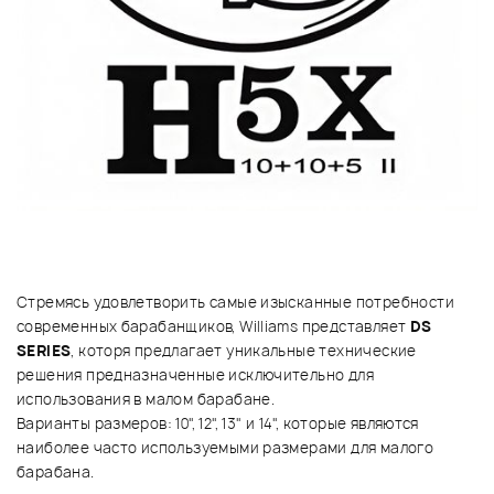
Стремясь удовлетворить самые изысканные потребности
современных барабанщиков, Williams представляет
DS
SERIES
, которя предлагает уникальные технические
решения предназначенные исключительно для
использования в малом барабане.
Варианты размеров: 10", 12", 13" и 14", которые являются
наиболее часто используемыми размерами для малого
барабана.