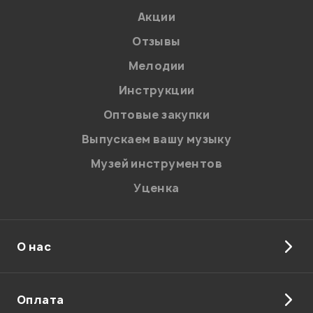
Акции
Отзывы
Мелодии
Инструкции
Отправить
Оптовые закупки
Выпускаем вашу музыку
Музей инструментов
Уценка
О нас
Оплата