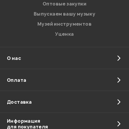
персональных данных.
Оптовые закупки
Введите проверочное число:
Выпускаем вашу музыку
Музей инструментов
Уценка
О нас
Отправить
Оплата
Доставка
Информация
для покупателя