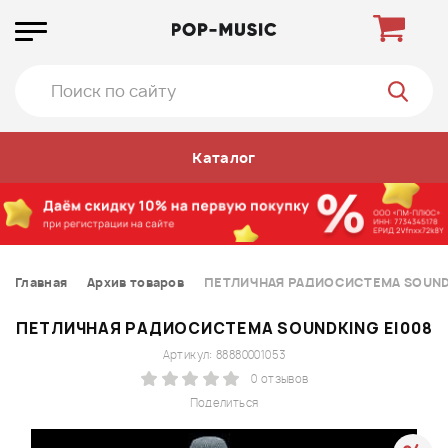
Каталог
Главная
Архив товаров
ПЕТЛИЧНАЯ РАДИОСИСТЕМА SOUNDK
ПЕТЛИЧНАЯ РАДИОСИСТЕМА SOUNDKING EI008
Артикул: 88880001053
0 отзывов
Поделиться