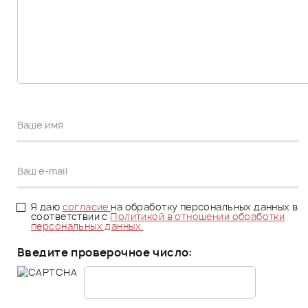
Я даю
согласие
на обработку персональных данных в
соответствии с
Политикой в отношении обработки
персональных данных.
Введите проверочное число: