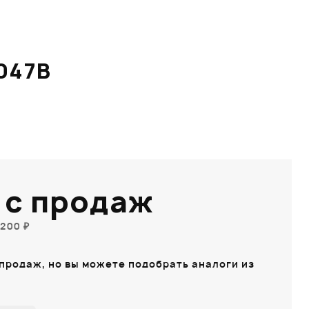
047B
 с продаж
200 ₽
 продаж, но вы можете подобрать аналоги из