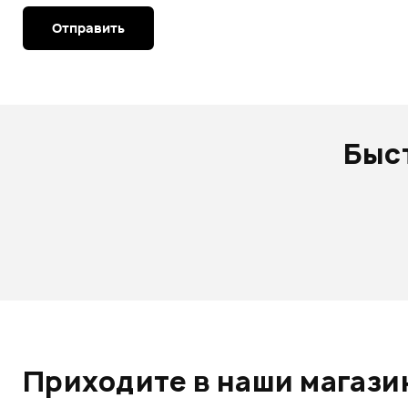
Отправить
Быс
Приходите в наши магазин