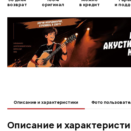
возврат
оригинал
в кредит
и под
Описание и характеристики
Фото пользовате
Описание и характерист