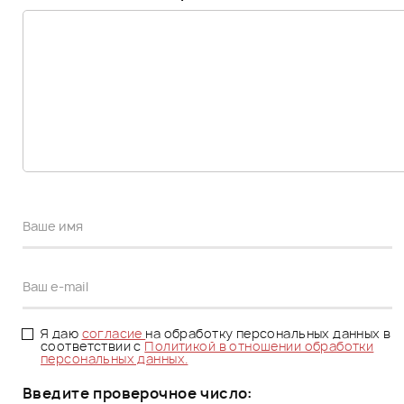
Я даю
согласие
на обработку персональных данных в
соответствии с
Политикой в отношении обработки
персональных данных.
Введите проверочное число: