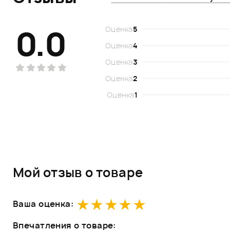
0.0
Оценка
5
Оценка
4
Оценка
3
Оценка
2
Оценка
1
Мой отзыв о товаре
Ваша оценка:
Впечатления о товаре: