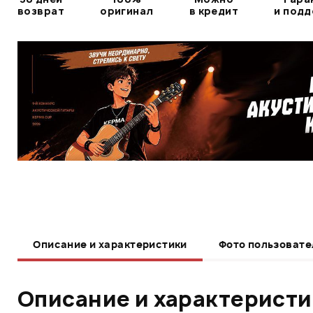
возврат
оригинал
в кредит
и под
Описание и характеристики
Фото пользовате
Описание и характерист