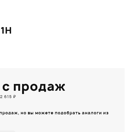
1H
 с продаж
2 615 ₽
 продаж, но вы можете подобрать аналоги из