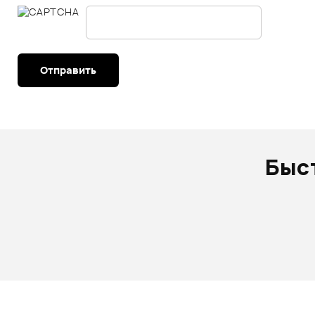
Отправить
Быс