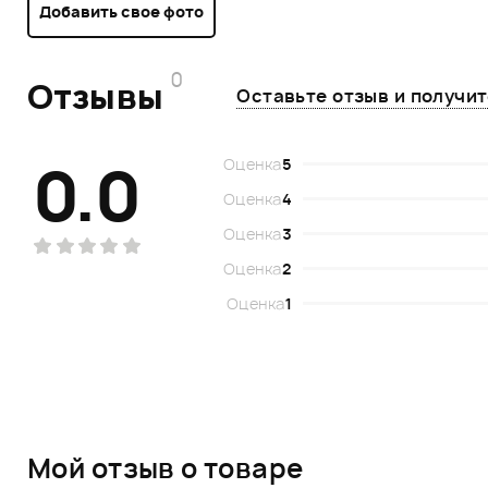
Добавить свое фото
0
Отзывы
Оставьте отзыв и получи
0.0
Оценка
5
Оценка
4
Оценка
3
Оценка
2
Оценка
1
Мой отзыв о товаре