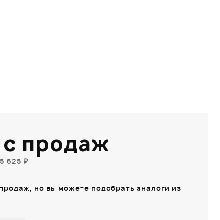
 с продаж
5 625 ₽
 продаж, но вы можете подобрать аналоги из