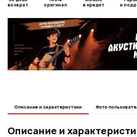
возврат
оригинал
в кредит
и под
Описание и характеристики
Фото пользовате
Описание и характерист