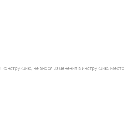
 конструкцию, не внося изменения в инструкцию. Место