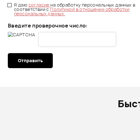
Я даю
согласие
на обработку персональных данных в
соответствии с
Политикой в отношении обработки
персональных данных.
Введите проверочное число:
Отправить
Быс