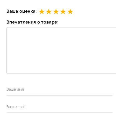
Ваша оценка:
Впечатления о товаре: