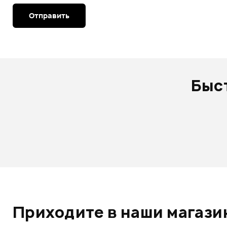
Отправить
Быс
Приходите в наши магазин