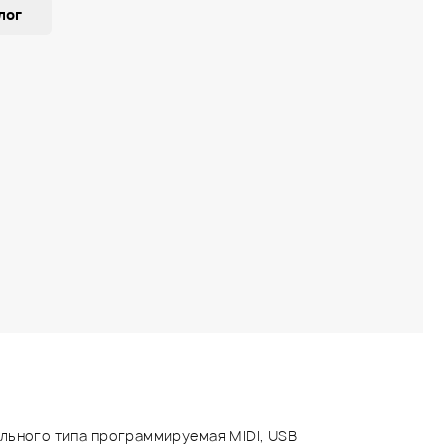
лог
льного типа программируемая MIDI, USB