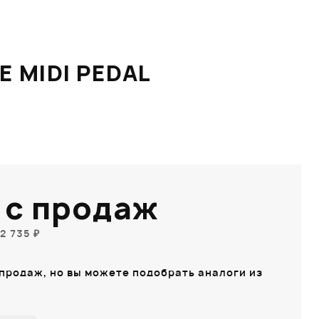
 MIDI PEDAL
 с продаж
2 735 ₽
 продаж, но вы можете подобрать аналоги из