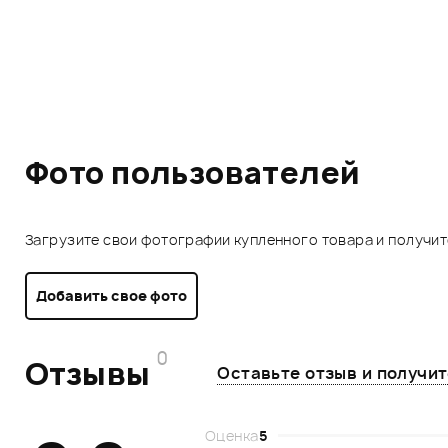
Фото пользователей
Загрузите свои фотографии купленного товара и получи
Добавить свое фото
0
Отзывы
Оставьте отзыв и получи
Оценка
5