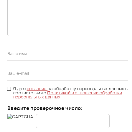
Я даю
согласие
на обработку персональных данных в
соответствии с
Политикой в отношении обработки
персональных данных.
Введите проверочное число: