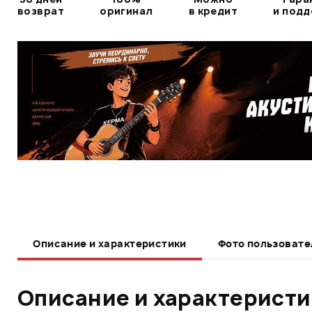
возврат
оригинал
в кредит
и под
Описание и характеристики
Фото пользовате
Описание и характерист