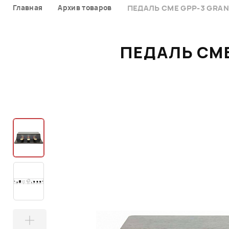
Главная
Архив товаров
ПЕДАЛЬ CME GPP-3 GRAND
ПЕДАЛЬ CME