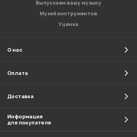
Введите проверочное число:
Выпускаем вашу музыку
Музей инструментов
Уценка
О нас
Отправить
Оплата
Доставка
Информация
для покупателя