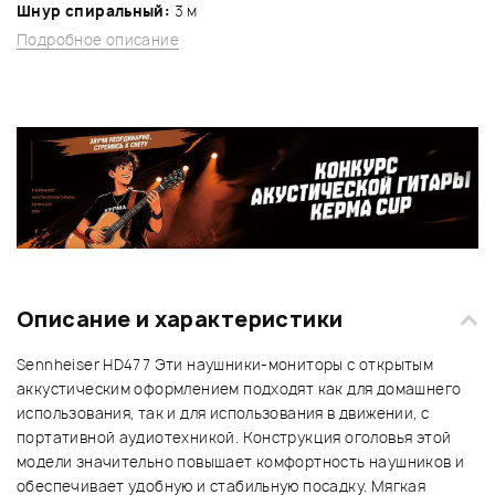
Шнур спиральный:
3 м
Подробное описание
Описание и характеристики
Sennheiser HD477 Эти наушники-мониторы с открытым
аккустическим оформлением подходят как для домашнего
использования, так и для использования в движении, с
портативной аудиотехникой. Конструкция оголовья этой
модели значительно повышает комфортность наушников и
обеспечивает удобную и стабильную посадку. Мягкая