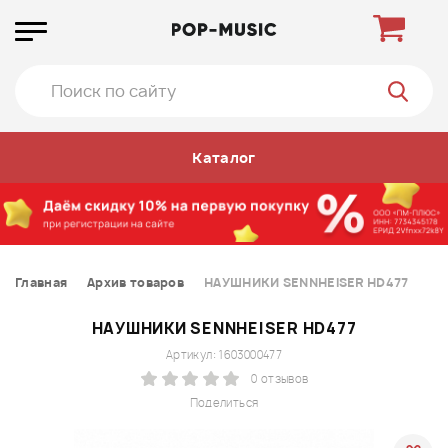
Каталог
Главная
Архив товаров
НАУШНИКИ SENNHEISER HD477
НАУШНИКИ SENNHEISER HD477
Артикул: 1603000477
0 отзывов
Поделиться