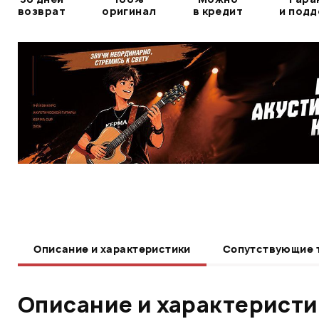
возврат
оригинал
в кредит
и под
Описание и характеристики
Сопутствующие 
Описание и характерист