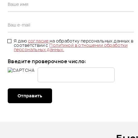
Я даю
согласие
на обработку персональных данных в
соответствии с
Политикой в отношении обработки
персональных данных.
Введите проверочное число:
Отправить