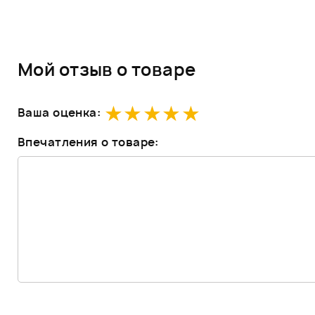
Мой отзыв о товаре
Ваша оценка:
Впечатления о товаре: