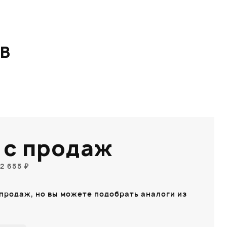
B
 с продаж
2 655 ₽
 продаж, но вы можете подобрать аналоги из