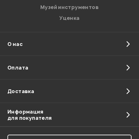
Музей инструментов
Уценка
О нас
Отправить
Оплата
Доставка
Информация
для покупателя