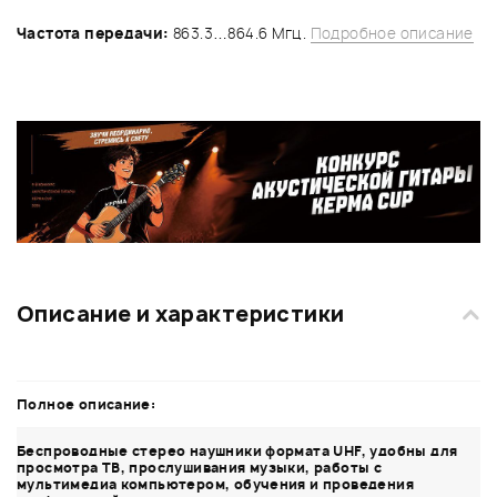
Частота передачи:
863.3…864.6 Мгц.
Подробное описание
Описание и характеристики
Полное описание:
Беспроводные стерео наушники формата UHF, удобны для
просмотра ТВ, прослушивания музыки, работы с
мультимедиа компьютером, обучения и проведения