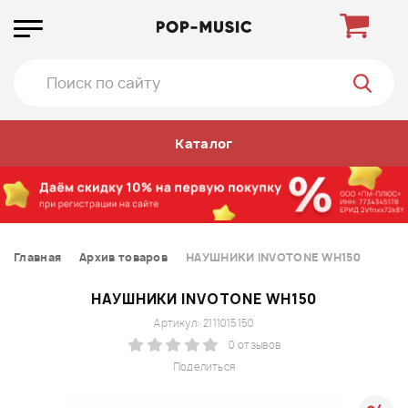
Каталог
Главная
Архив товаров
НАУШНИКИ INVOTONE WH150
НАУШНИКИ INVOTONE WH150
Артикул: 2111015150
0 отзывов
Поделиться