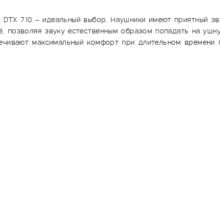
 DTX 710 – идеальный выбор. Наушники имеют приятный зв
ё, позволяя звуку естественным образом попадать на ушну
ечивают максимальный комфорт при длительном времени 