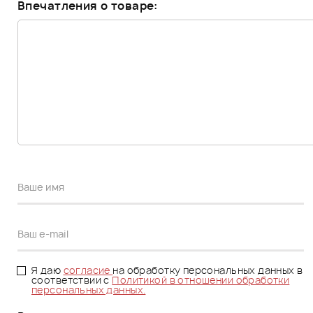
Впечатления о товаре:
Я даю
согласие
на обработку персональных данных в
соответствии с
Политикой в отношении обработки
персональных данных.