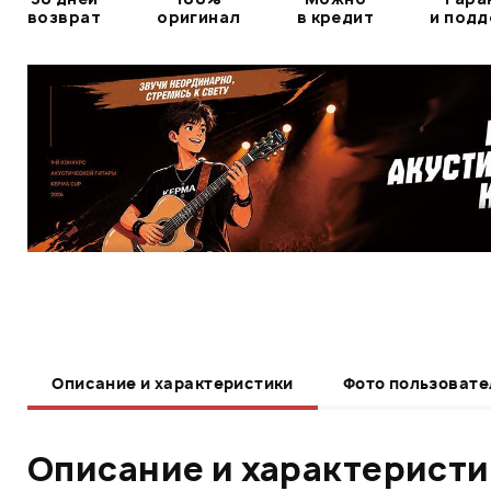
возврат
оригинал
в кредит
и под
Описание и характеристики
Фото пользовате
Описание и характерист