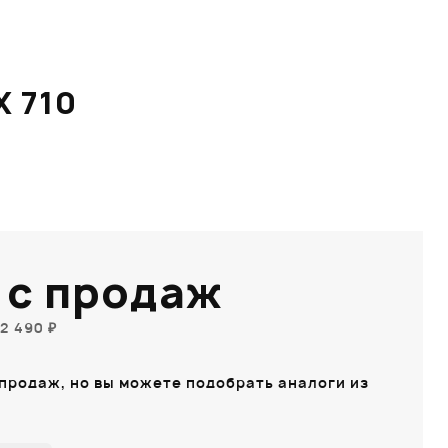
 710
 с продаж
2 490 ₽
 продаж, но вы можете подобрать аналоги из