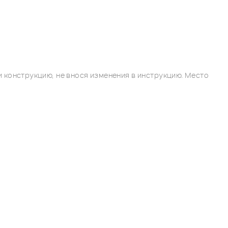
 конструкцию, не внося изменения в инструкцию. Место