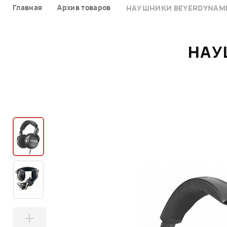
Главная
Архив товаров
НАУШНИКИ BEYERDYNAMIC
НАУ