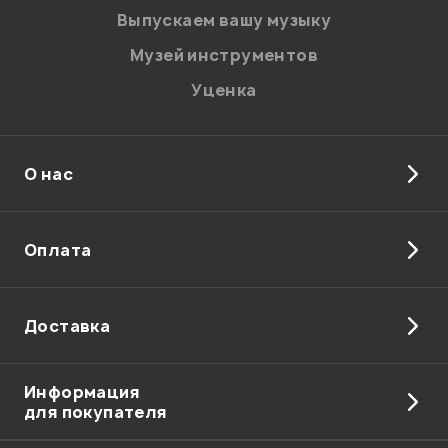
Введите проверочное число:
Выпускаем вашу музыку
Музей инструментов
Уценка
О нас
Отправить
Оплата
Доставка
Информация
для покупателя