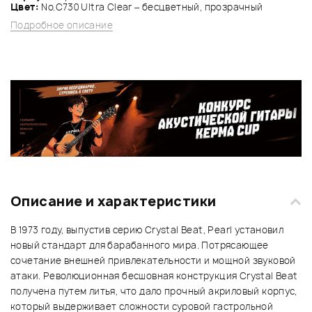
Цвет:
No.C730 Ultra Clear – бесцветный, прозрачный
Подробное описание
Описание и характеристики
В 1973 году, выпустив серию Crystal Beat, Pearl установил
новый стандарт для барабанного мира. Потрясающее
сочетание внешней привлекательности и мощной звуковой
атаки. Революционная бесшовная конструкция Crystal Beat
получена путем литья, что дало прочный акриловый корпус,
который выдерживает сложности суровой гастрольной