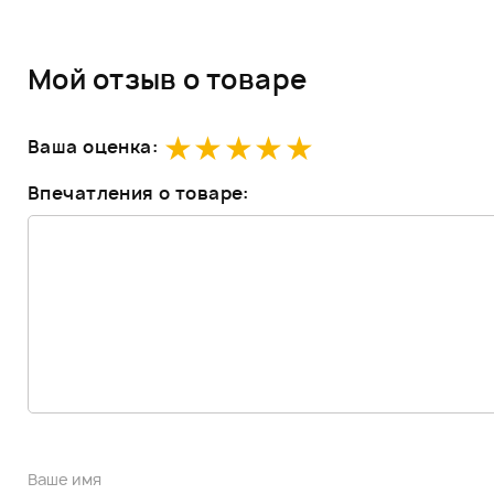
Мой отзыв о товаре
Ваша оценка:
Впечатления о товаре: