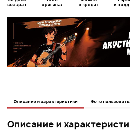
возврат
оригинал
в кредит
и под
Описание и характеристики
Фото пользовате
Описание и характерист