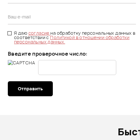
Я даю
согласие
на обработку персональных данных в
соответствии с
Политикой в отношении обработки
персональных данных.
Введите проверочное число:
Отправить
Быс