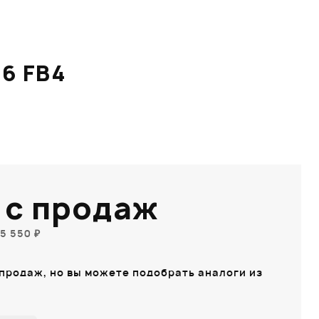
6 FB4
 с продаж
5 550 ₽
 продаж, но вы можете подобрать аналоги из