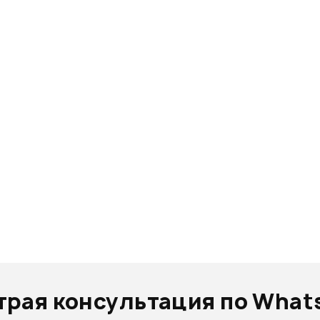
трая консультация по What