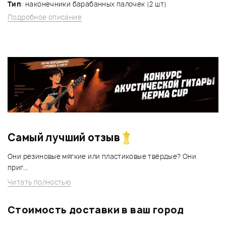
Тип
: наконечники барабанных палочек (2 шт)
Подробное описание
Самый лучший отзыв
Они резиновые мягкие или пластиковые твёрдые? Они
приг...
Читать полностью
Стоимость доставки в ваш город