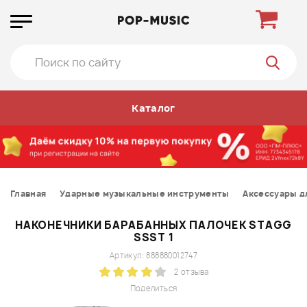
Каталог
Главная
Ударные музыкальные инструменты
Аксессуары д
НАКОНЕЧНИКИ БАРАБАННЫХ ПАЛОЧЕК STAGG
SSST 1
Артикул: 888880012747
2 отзыва
Поделиться