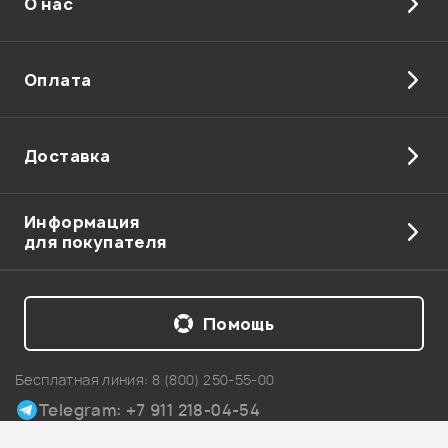
О нас
Отправить
Оплата
Доставка
Информация
для покупателя
Помощь
Бесплатная линия:
8 (800) 250-55-00
Telegram: +7 911 218-04-54
Карта сайта