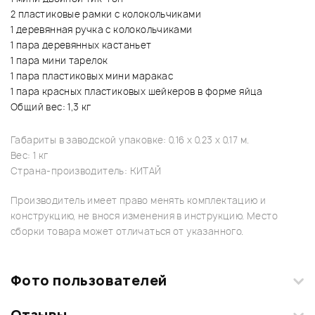
2 пластиковые рамки с колокольчиками
1 деревянная ручка с колокольчиками
1 пара деревянных кастаньет
1 пара мини тарелок
1 пара пластиковых мини маракас
1 пара красных пластиковых шейкеров в форме яйца
Общий вес: 1,3 кг
Габариты в заводской упаковке: 0.16 x 0.23 x 0.17 м.
Вес: 1 кг
Страна-производитель: КИТАЙ
Производитель имеет право менять комплектацию и
конструкцию, не внося изменения в инструкцию. Место
сборки товара может отличаться от указанного.
Фото пользователей