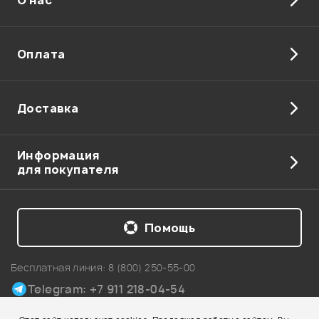
Отправить
Оплата
Доставка
Информация
для покупателя
Помощь
Бесплатная линия:
8 (800) 250-55-00
Telegram: +7 911 218-04-54
Карта сайта