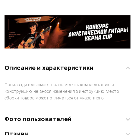
Описание и характеристики
Производитель имеет право менять комплектацию и
конструкцию, не внося изменения в инструкцию. Место
сборки товара может отличаться от указанного.
Фото пользователей
Отзывы