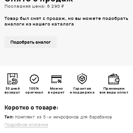
Последняя цена: 6 290 ₽
Товар был снят с продаж, но вы можете подобрать
аналоги из нашего каталога
Подобрать аналог
30 дней
100%
Можно
Гарантия
Принимаем
возврат
оригинал
в кредит
и поддержка
все виды оплат
Коротко о товаре:
Тип:
Комплект из 5 -и микрофонов для барабанов
Подробное описание