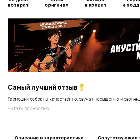
возврат
оригинал
в кредит
и под
Самый лучший отзыв
Гармошки собраны качественно, звучат насыщенно и звон�..
Читать полностью
Описание и характеристики
Сопутствующие 