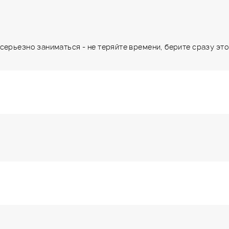
ерьезно заниматься - не теряйте времени, берите сразу это