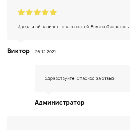
Идеальный вариант тональностей. Если собираетесь с
Виктор
26.12.2021
Здравствуйте! Спасибо за отзыв!
Администратор