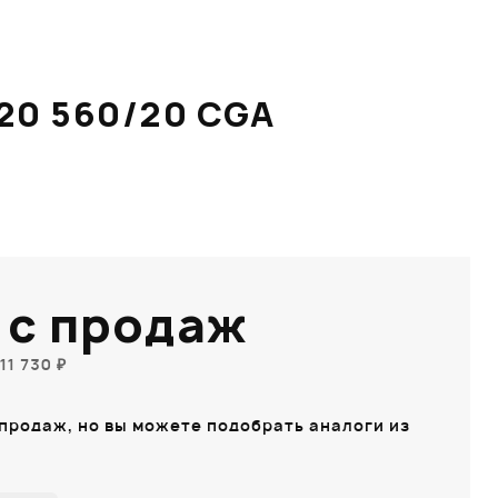
 20 560/20 CGA
 с продаж
11 730 ₽
 продаж, но вы можете подобрать аналоги из