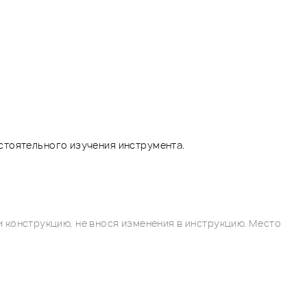
стоятельного изучения инструмента.
 конструкцию, не внося изменения в инструкцию. Место