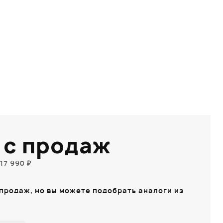
1
 с продаж
17 990 ₽
 продаж, но вы можете подобрать аналоги из