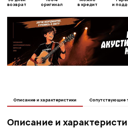
возврат
оригинал
в кредит
и под
Описание и характеристики
Сопутствующие 
Описание и характерист