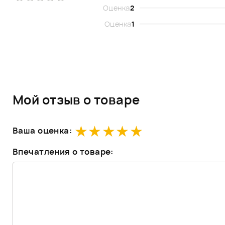
Оценка
2
Оценка
1
Мой отзыв о товаре
Ваша оценка:
Впечатления о товаре: